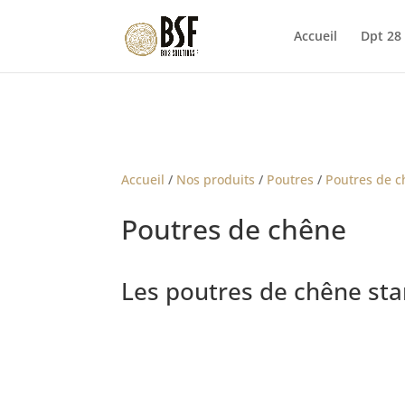
Accueil
Dpt 28
Accueil
/
Nos produits
/
Poutres
/
Poutres de 
Poutres de chêne
Les poutres de chêne st