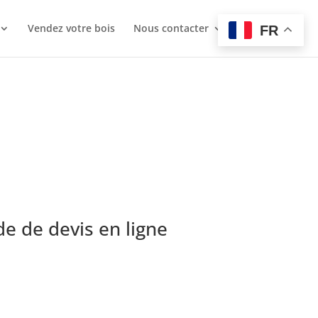
Vendez votre bois
Nous contacter
FR
e de devis en ligne