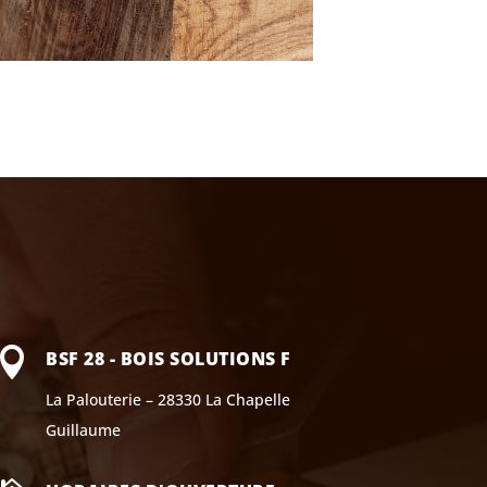

BSF 28 - BOIS SOLUTIONS F
La Palouterie – 28330 La Chapelle
Guillaume