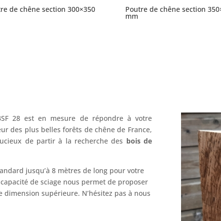
re de chêne section 300×350
Poutre de chêne section 350
mm
SF 28 est en mesure de répondre à votre
eur des plus belles forêts de chêne de France,
ucieux de partir à la recherche des
bois de
andard jusqu’à 8 mètres de long pour votre
 capacité de sciage nous permet de proposer
 dimension supérieure. N’hésitez pas à nous