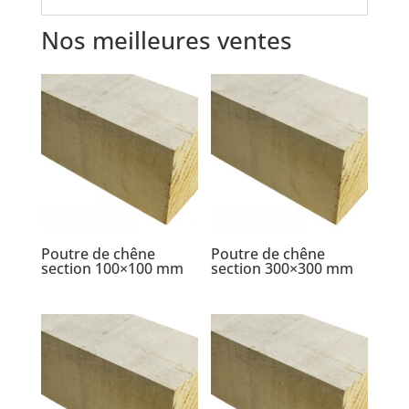
Nos meilleures ventes
Poutre de chêne
Poutre de chêne
section 100×100 mm
section 300×300 mm