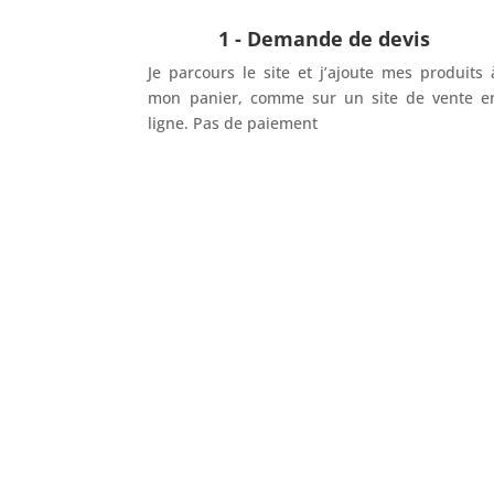
1 - Demande de devis
Je parcours le site et j’ajoute mes produits 
mon panier, comme sur un site de vente e
ligne. Pas de paiement