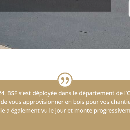
4, BSF s’est déployée dans le département de l’
de vous approvisionner en bois pour vos chantie
e a également vu le jour et monte progressivem