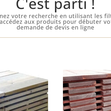
C'est parti !
inez votre recherche en utilisant les fil
 accédez aux produits pour débuter vo
demande de devis en ligne