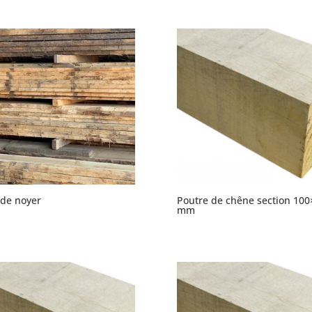
 de noyer
Poutre de chêne section 100
mm