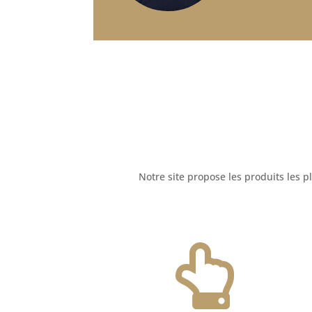
Notre site propose les produits les 
