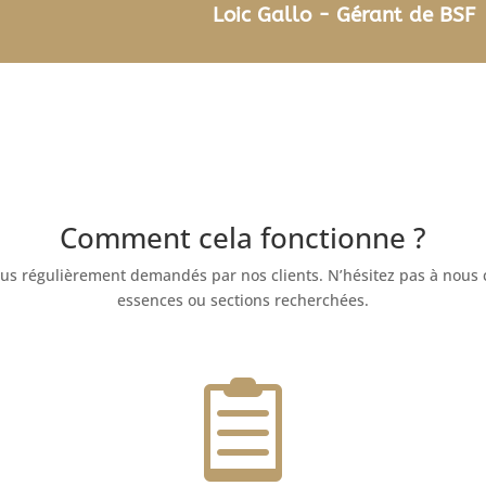
Loic Gallo - Gérant de BSF
Comment cela fonctionne ?
plus régulièrement demandés par nos clients. N’hésitez pas à nous c
essences ou sections recherchées.
