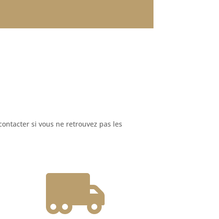
ontacter si vous ne retrouvez pas les
