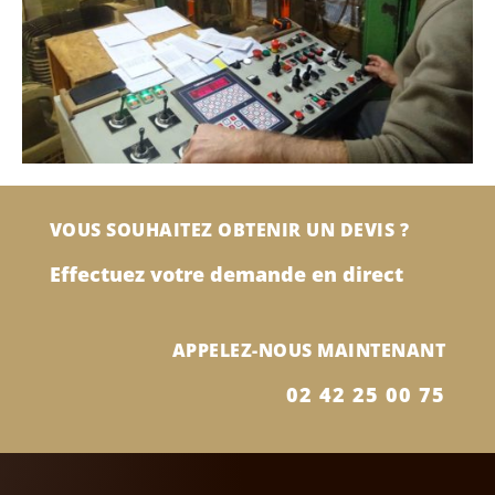
VOUS SOUHAITEZ OBTENIR UN DEVIS ?
Effectuez votre demande en direct
APPELEZ-NOUS MAINTENANT
02 42 25 00 75