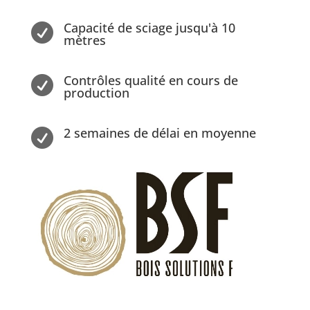
Capacité de sciage jusqu'à 10

mètres
Contrôles qualité en cours de

production
2 semaines de délai en moyenne
