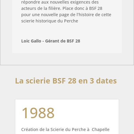
répondre aux nouvelles exigences des
acteurs de la filière. Place donc à BSF 28
pour une nouvelle page de l’histoire de cette
scierie historique du Perche
Loic Gallo - Gérant de BSF 28
La scierie BSF 28 en 3 dates
1988
Création de la Scierie du Perche à Chapelle