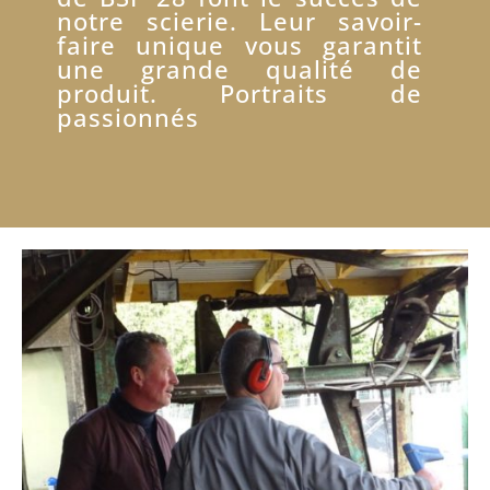
notre scierie. Leur savoir-
faire unique vous garantit
une grande qualité de
produit. Portraits de
passionnés