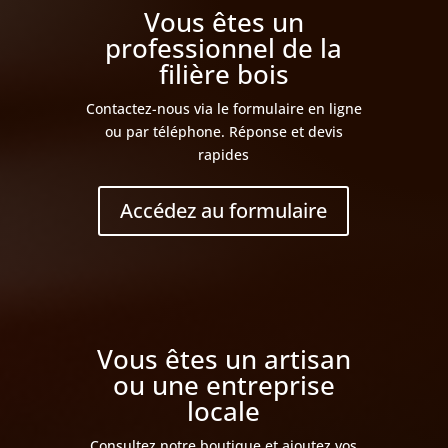
Vous êtes un
professionnel de la
filière bois
Contactez-nous via le formulaire en ligne
ou par téléphone. Réponse et devis
rapides
Accédez au formulaire
Vous êtes un artisan
ou une entreprise
locale
Consultez notre boutique et ajoutez vos