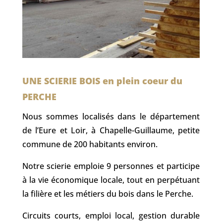
UNE SCIERIE BOIS en plein coeur du
PERCHE
Nous sommes localisés dans le département
de l’Eure et Loir, à Chapelle-Guillaume, petite
commune de 200 habitants environ.
Notre scierie emploie 9 personnes et participe
à la vie économique locale, tout en perpétuant
la filière et les métiers du bois dans le Perche.
Circuits courts, emploi local, gestion durable