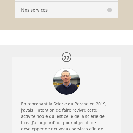
Nos services
En reprenant la Scierie du Perche en 2019,
j’avais l’intention de faire revivre cette
activité noble qui est celle de la scierie de
bois. J’ai aujourd’hui pour objectif de
développer de nouveaux services afin de