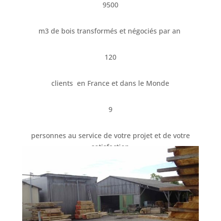
9500
m3 de bois transformés et négociés par an
120
clients en France et dans le Monde
9
personnes au service de votre projet et de votre
satisfaction