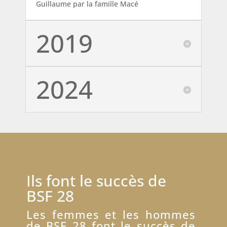
Guillaume par la famille Macé
2019
2024
Ils font le succès de
BSF 28
Les femmes et les hommes
de BSF 28 font le succès de