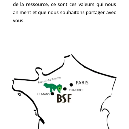
de la ressource, ce sont ces valeurs qui nous
animent et que nous souhaitons partager avec
vous.