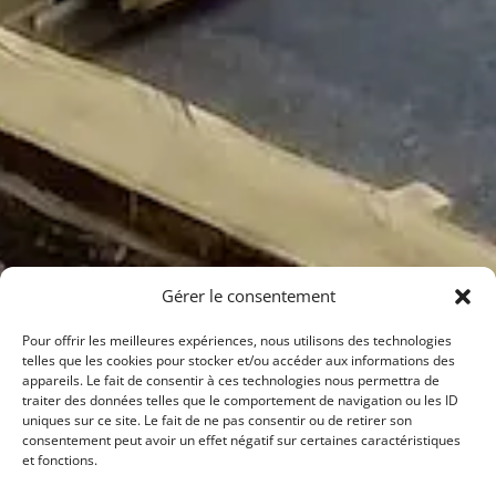
Gérer le consentement
Pour offrir les meilleures expériences, nous utilisons des technologies
telles que les cookies pour stocker et/ou accéder aux informations des
appareils. Le fait de consentir à ces technologies nous permettra de
traiter des données telles que le comportement de navigation ou les ID
uniques sur ce site. Le fait de ne pas consentir ou de retirer son
consentement peut avoir un effet négatif sur certaines caractéristiques
et fonctions.